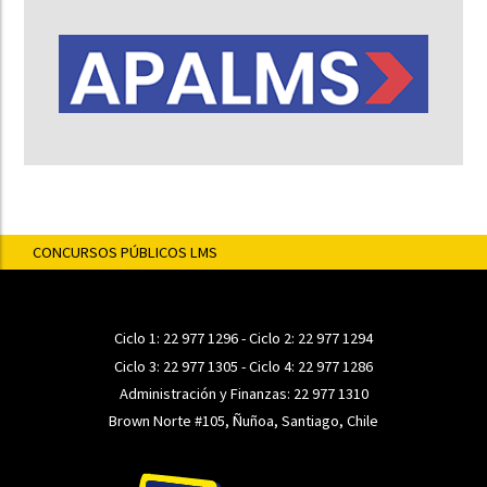
CONCURSOS PÚBLICOS LMS
Ciclo 1:
22 977 1296
- Ciclo 2:
22 977 1294
Ciclo 3:
22 977 1305
- Ciclo 4:
22 977 1286
Administración y Finanzas:
22 977 1310
Brown Norte #105, Ñuñoa, Santiago, Chile