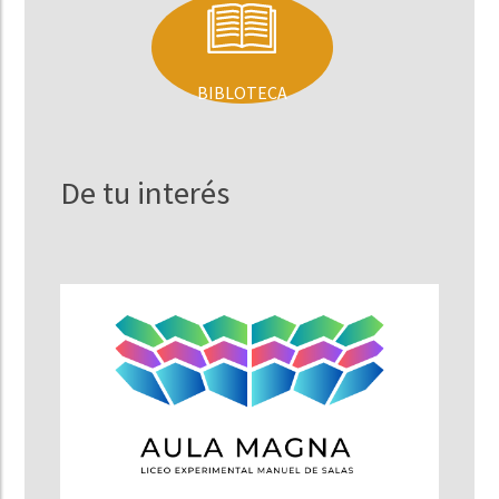
BIBLOTECA
De tu interés