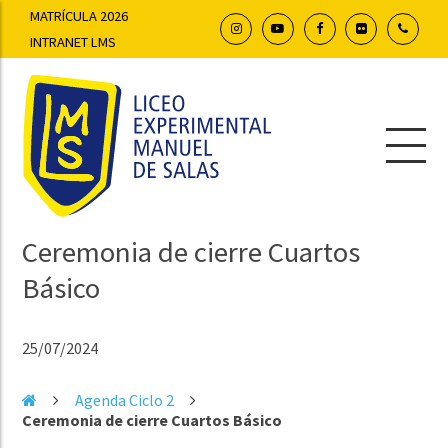
MATRÍCULA 2026
INTRANET LMS
Ceremonia de cierre Cuartos
Básico
25/07/2024
Agenda Ciclo 2
Ceremonia de cierre Cuartos Básico