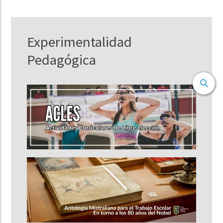
Experimentalidad
Pedagógica