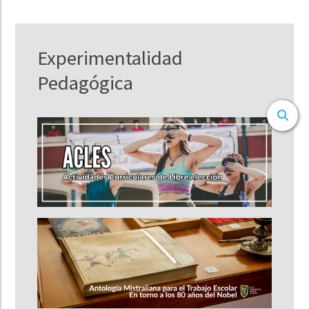
Experimentalidad
Pedagógica