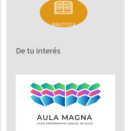
BIBLOTECA
De tu interés