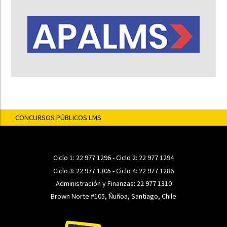
CONCURSOS PÚBLICOS LMS
Ciclo 1:
22 977 1296
- Ciclo 2:
22 977 1294
Ciclo 3:
22 977 1305
- Ciclo 4:
22 977 1286
Administración y Finanzas:
22 977 1310
Brown Norte #105, Ñuñoa, Santiago, Chile