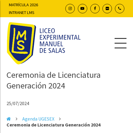
MATRÍCULA 2026
INTRANET LMS
Ceremonia de Licenciatura
Generación 2024
25/07/2024
Agenda UGESEX
Ceremonia de Licenciatura Generación 2024