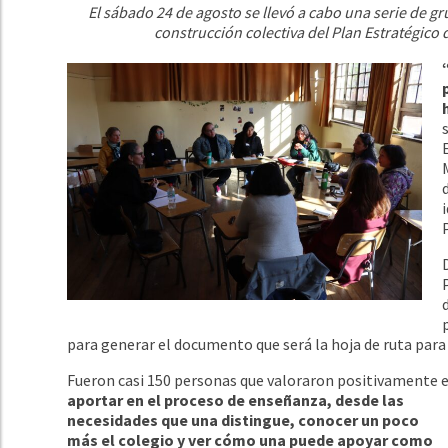
El sábado 24 de agosto se llevó a cabo una serie de g
construcción colectiva del Plan Estratégico 
para generar el documento que será la hoja de ruta par
Fueron casi 150 personas que valoraron positivamente 
aportar en el proceso de enseñanza, desde las
necesidades que una distingue, conocer un poco
más el colegio y ver cómo una puede apoyar como