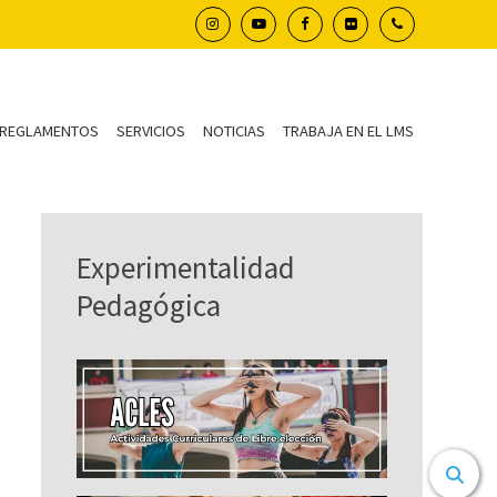
REGLAMENTOS
SERVICIOS
NOTICIAS
TRABAJA EN EL LMS
Experimentalidad
Pedagógica