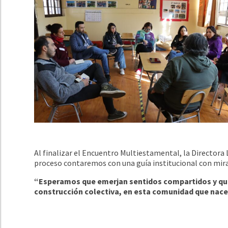
Al finalizar el Encuentro Multiestamental, la Directora
proceso contaremos con una guía institucional con mira
“Esperamos que emerjan sentidos compartidos y que
construcción colectiva, en esta comunidad que nace 