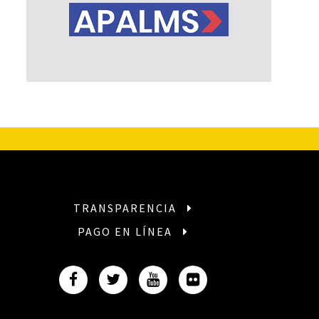
TRANSPARENCIA
PAGO EN LÍNEA