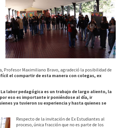
ía, Profesor Maximiliano Bravo, agradeció la posibilidad de
ifícil el compartir de esta manera con colegas, ex
La labor pedagógica es un trabajo de largo aliento, la
or eso es importante ir poniéndose al día, ir
ienes ya tuvieron su experiencia y hasta quienes se
Respecto de la invitación de Ex Estudiantes al
proceso, única fracción que no es parte de los