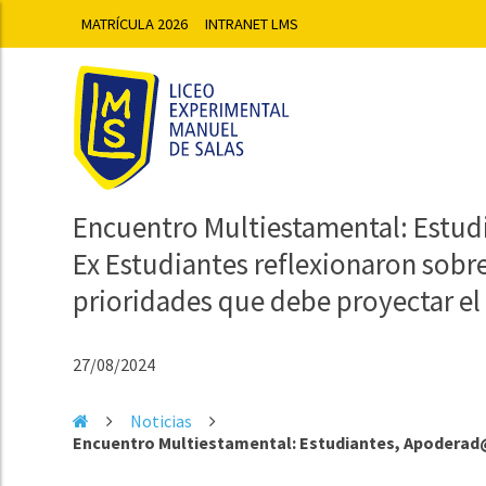
MATRÍCULA 2026
INTRANET LMS
Encuentro Multiestamental: Estud
Ex Estudiantes reflexionaron sobre
prioridades que debe proyectar e
27/08/2024
Noticias
Encuentro Multiestamental: Estudiantes, Apoderad@,