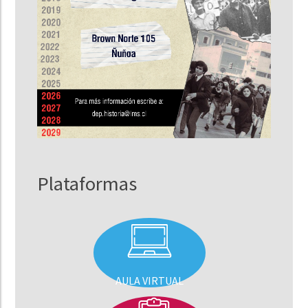
Plataformas
AULA VIRTUAL