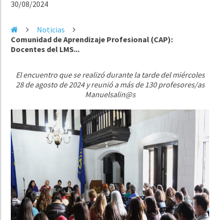
30/08/2024
Noticias
Comunidad de Aprendizaje Profesional (CAP):
Docentes del LMS...
El encuentro que se realizó durante la tarde del miércoles
28 de agosto de 2024 y reunió a más de 130 profesores/as
Manuelsalin@s