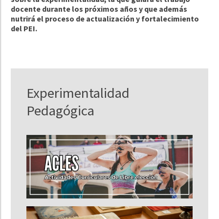
docente durante los próximos años y que además
nutrirá el proceso de actualización y fortalecimiento
del PEI.
Experimentalidad
Pedagógica