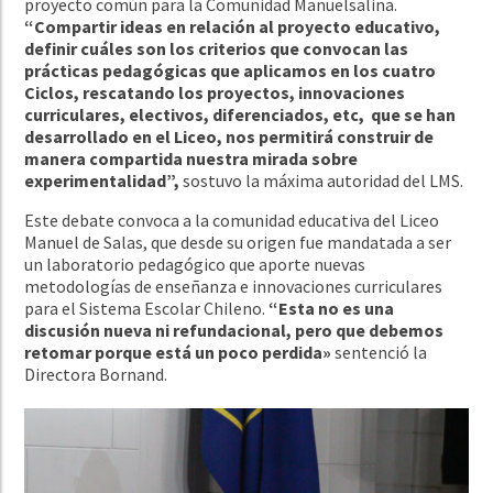
proyecto común para la Comunidad Manuelsalina.
“Compartir ideas en relación al proyecto educativo,
definir cuáles son los criterios que convocan las
prácticas pedagógicas que aplicamos en los cuatro
Ciclos, rescatando los proyectos, innovaciones
curriculares, electivos, diferenciados, etc, que se han
desarrollado en el Liceo, nos permitirá construir de
manera compartida nuestra mirada sobre
experimentalidad”,
sostuvo la máxima autoridad del LMS.
Este debate convoca a la comunidad educativa del Liceo
Manuel de Salas, que desde su origen fue mandatada a ser
un laboratorio pedagógico que aporte nuevas
metodologías de enseñanza e innovaciones curriculares
para el Sistema Escolar Chileno.
“Esta no es una
discusión nueva ni refundacional, pero que debemos
retomar porque está un poco perdida»
sentenció la
Directora Bornand.