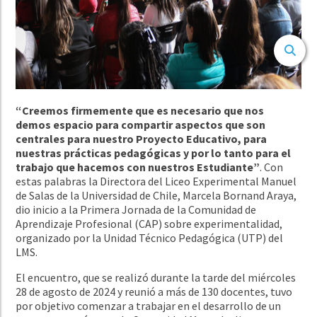
“Creemos firmemente que es necesario que nos
demos espacio para compartir aspectos que son
centrales para nuestro Proyecto Educativo, para
nuestras prácticas pedagógicas y por lo tanto para el
trabajo que hacemos con nuestros Estudiante”
. Con
estas palabras la Directora del Liceo Experimental Manuel
de Salas de la Universidad de Chile, Marcela Bornand Araya,
dio inicio a la Primera Jornada de la Comunidad de
Aprendizaje Profesional (CAP) sobre experimentalidad,
organizado por la Unidad Técnico Pedagógica (UTP) del
LMS.
El encuentro, que se realizó durante la tarde del miércoles
28 de agosto de 2024 y reunió a más de 130 docentes, tuvo
por objetivo comenzar a trabajar en el desarrollo de un