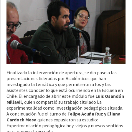
Finalizada la intervención de apertura, se dio paso a las
presentaciones lideradas por Académicos que han
investigado la temática y que permitieron a los y las
asistentes conocer lo que está ocurriendo en la Escuela en
Chile. El encargado de abrir este módulo fue
Luis Osandón
Millavil,
quien compartió su trabajo titulado La
experimentalidad como investigación pedagógica situada.
A continuación fue el turno de
Felipe Acuña Ruz y Eliana
Cardoch Mesa
quienes
expusieron su estudio:
Experimentación pedagógica hoy: viejos y nuevos sentidos
para renovar la escuela.