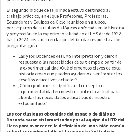
El segundo bloque de la jornada estuvo destinado al
trabajo práctico, en el que Profesores, Profesoras,
Educadoras y Equipos de Ciclo reunidos en grupos,
participaron de tertulias dialógicas enfocada en la historia
y proyección de la experimentalidad en el LMS desde 1932
hasta 2024, instancia en la que debían dar respuesta a dos
preguntas guía:
Las y los Docentes del LMS interpretaron y dieron
respuesta a las necesidades de su tiempo a partir de
la experimentalidad ¿Qué elementos claves de esta
historia creen que pueden ayudarnos a enfrentar los
desafíos educativos actuales?
¿Cómo podemos resignificar el concepto de
experimentalidad en nuestro contexto actual para
abordar las necesidades educativas de nuestro
estudiantado?
Las conclusiones obtenidas del espacio de diálogo
Docente serán sistematizadas por el equipo de UTP del
Liceo para avanzar en la definición de una visión común
sobre la experimentalidad, la que guiará el trabajo