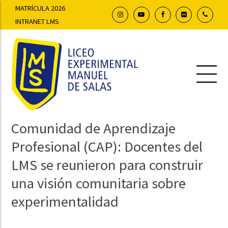
MATRÍCULA 2026
INTRANET LMS
Comunidad de Aprendizaje
Profesional (CAP): Docentes del
LMS se reunieron para construir
una visión comunitaria sobre
experimentalidad