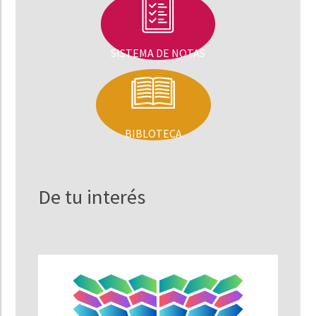
SISTEMA DE NOTAS
BIBLOTECA
De tu interés