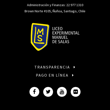
Administración y Finanzas:
22 977 1310
Brown Norte #105, Ñuñoa, Santiago, Chile
TRANSPARENCIA
PAGO EN LÍNEA