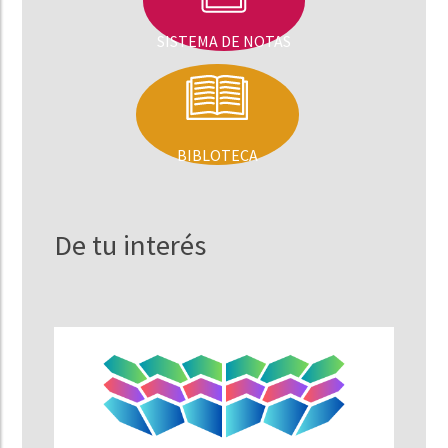
SISTEMA DE NOTAS
BIBLOTECA
De tu interés