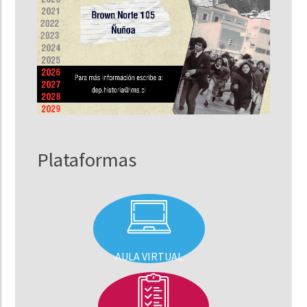
Plataformas
AULA VIRTUAL