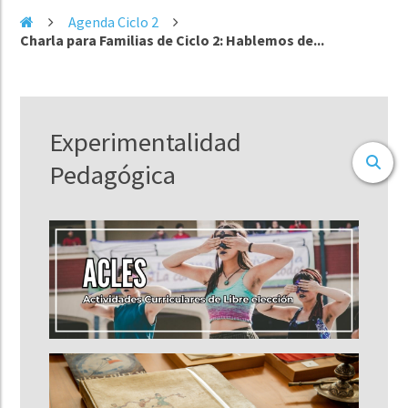
Agenda Ciclo 2
Charla para Familias de Ciclo 2: Hablemos de...
Experimentalidad
Pedagógica