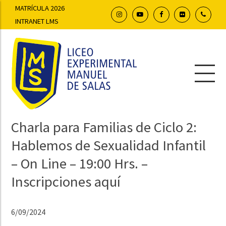
MATRÍCULA 2026
INTRANET LMS
Charla para Familias de Ciclo 2:
Hablemos de Sexualidad Infantil
– On Line – 19:00 Hrs. –
Inscripciones aquí
6/09/2024