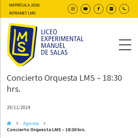
MATRÍCULA 2026
INTRANET LMS
Concierto Orquesta LMS – 18:30
hrs.
29/11/2024
Agenda
Concierto Orquesta LMS – 18:30 hrs.