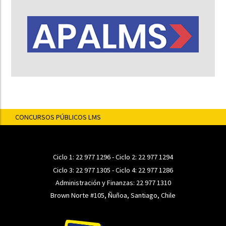
CONCURSOS PÚBLICOS LMS
Ciclo 1:
22 977 1296
- Ciclo 2:
22 977 1294
Ciclo 3:
22 977 1305
- Ciclo 4:
22 977 1286
Administración y Finanzas:
22 977 1310
Brown Norte #105, Ñuñoa, Santiago, Chile