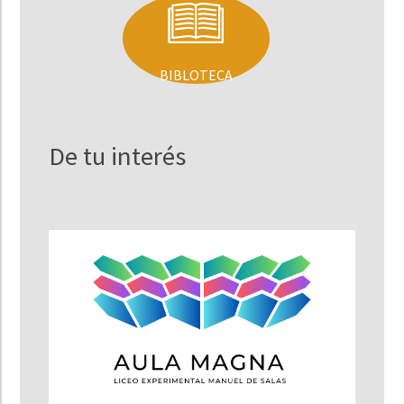
BIBLOTECA
De tu interés