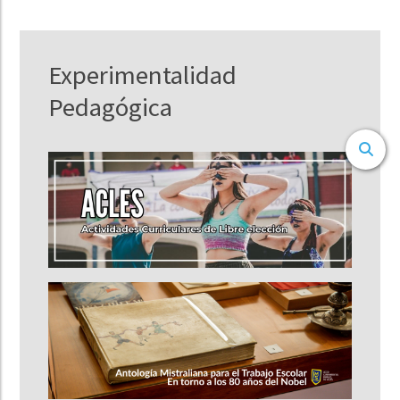
Experimentalidad
Pedagógica