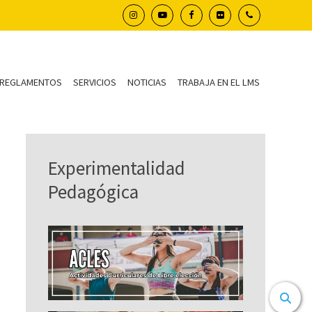
REGLAMENTOS
SERVICIOS
NOTICIAS
TRABAJA EN EL LMS
Experimentalidad
Pedagógica