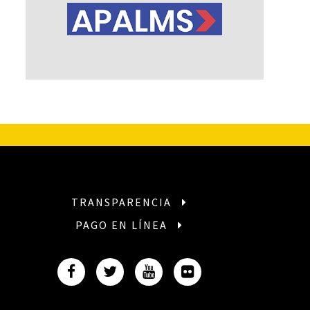
TRANSPARENCIA
PAGO EN LÍNEA