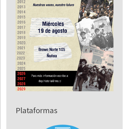
Plataformas