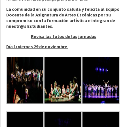
La comunidad en su conjunto saluda y felicita al Equipo
Docente de la Asignatura de Artes Escénicas por su
compromiso con la formación artística e integran de
nuestr@s Estudiantes.
Revisa las fotos de las jornadas
Día 1: viernes 29 de noviembre