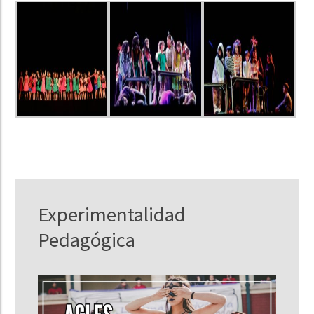
Experimentalidad
Pedagógica