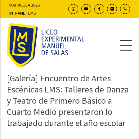
MATRÍCULA 2026
INTRANET LMS
[Galería] Encuentro de Artes
Escénicas LMS: Talleres de Danza
y Teatro de Primero Básico a
Cuarto Medio presentaron lo
trabajado durante el año escolar