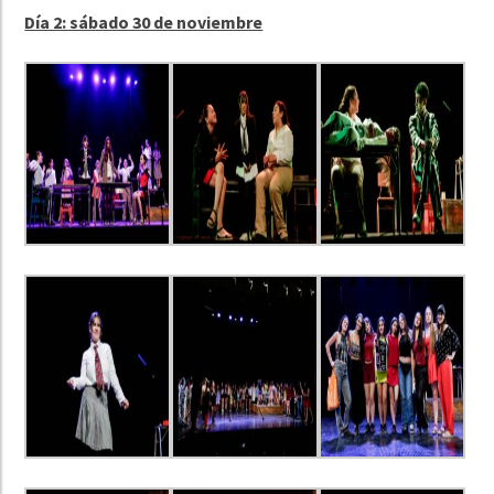
Día 2: sábado 30 de noviembre