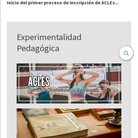
Inicio del primer proceso de inscripción de ACLEs...
Experimentalidad
Pedagógica