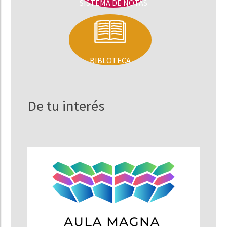
SISTEMA DE NOTAS
BIBLOTECA
De tu interés