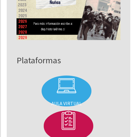
Plataformas
AULA VIRTUAL