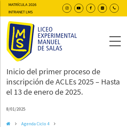
MATRÍCULA 2026
INTRANET LMS
Inicio del primer proceso de
inscripción de ACLEs 2025 – Hasta
el 13 de enero de 2025.
8/01/2025
Agenda Ciclo 4