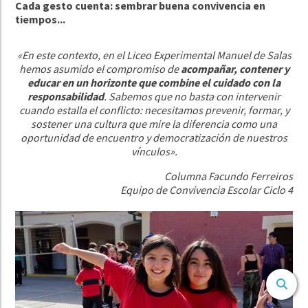
Cada gesto cuenta: sembrar buena convivencia en
tiempos...
«En este contexto, en el Liceo Experimental Manuel de Salas
hemos asumido el compromiso de
acompañar, contener y
educar en un horizonte que combine el cuidado con la
responsabilidad
. Sabemos que no basta con intervenir
cuando estalla el conflicto: necesitamos prevenir, formar, y
sostener una cultura que mire la diferencia como una
oportunidad de encuentro y democratización de nuestros
vínculos».
Columna Facundo Ferreiros
Equipo de Convivencia Escolar Ciclo 4