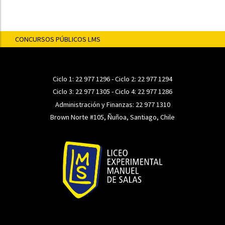
CONCURSOS PÚBLICOS LMS
Ciclo 1:
22 977 1296
- Ciclo 2:
22 977 1294
Ciclo 3:
22 977 1305
- Ciclo 4:
22 977 1286
Administración y Finanzas:
22 977 1310
Brown Norte #105, Ñuñoa, Santiago, Chile