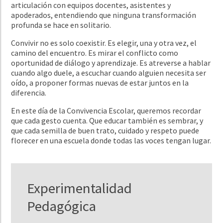
articulación con equipos docentes, asistentes y
apoderados, entendiendo que ninguna transformación
profunda se hace en solitario.
Convivir no es solo coexistir. Es elegir, una y otra vez, el
camino del encuentro. Es mirar el conflicto como
oportunidad de diálogo y aprendizaje. Es atreverse a hablar
cuando algo duele, a escuchar cuando alguien necesita ser
oído, a proponer formas nuevas de estar juntos en la
diferencia.
En este día de la Convivencia Escolar, queremos recordar
que cada gesto cuenta. Que educar también es sembrar, y
que cada semilla de buen trato, cuidado y respeto puede
florecer en una escuela donde todas las voces tengan lugar.
Experimentalidad
Pedagógica