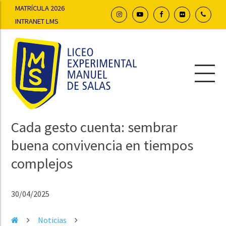
MATRÍCULA 2026
INTRANET LMS
Cada gesto cuenta: sembrar
buena convivencia en tiempos
complejos
30/04/2025
Noticias