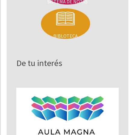
SISTEMA DE NOTAS
BIBLOTECA
De tu interés