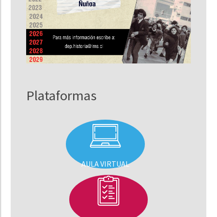
Plataformas
AULA VIRTUAL