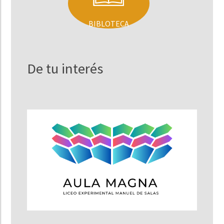
BIBLOTECA
De tu interés