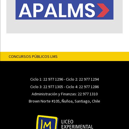
CONCURSOS PÚBLICOS LMS
Ciclo 1:
22 977 1296
- Ciclo 2:
22 977 1294
Ciclo 3:
22 977 1305
- Ciclo 4:
22 977 1286
Administración y Finanzas:
22 977 1310
Brown Norte #105, Ñuñoa, Santiago, Chile