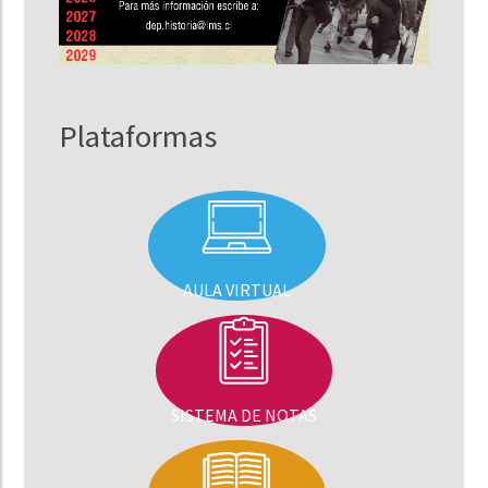
Plataformas
AULA VIRTUAL
SISTEMA DE NOTAS