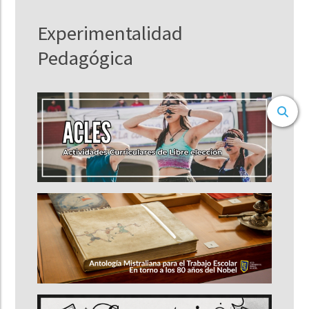
Experimentalidad
Pedagógica