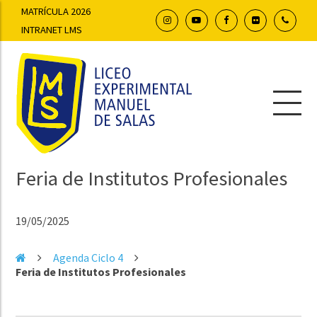
MATRÍCULA 2026
INTRANET LMS
Feria de Institutos Profesionales
19/05/2025
Agenda Ciclo 4
Feria de Institutos Profesionales