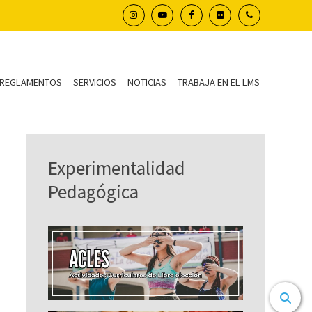
REGLAMENTOS
SERVICIOS
NOTICIAS
TRABAJA EN EL LMS
Experimentalidad
Pedagógica