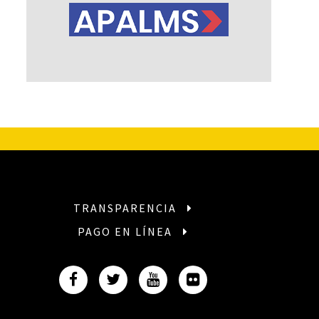
TRANSPARENCIA
PAGO EN LÍNEA