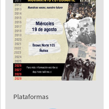
Plataformas