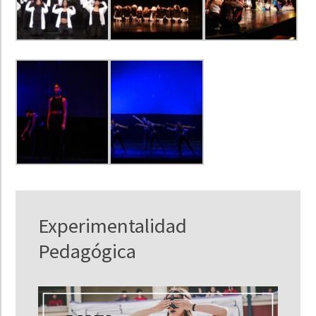
Experimentalidad
Pedagógica