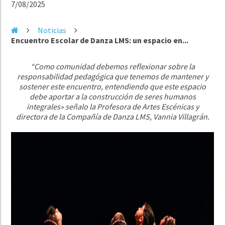
7/08/2025
Noticias
Encuentro Escolar de Danza LMS: un espacio en...
“Como comunidad debemos reflexionar sobre la
responsabilidad pedagógica que tenemos de mantener y
sostener este encuentro, entendiendo que este espacio
debe aportar a la construcción de seres humanos
integrales» señalo la Profesora de Artes Escénicas y
directora de la Compañía de Danza LMS, Vannia Villagrán.