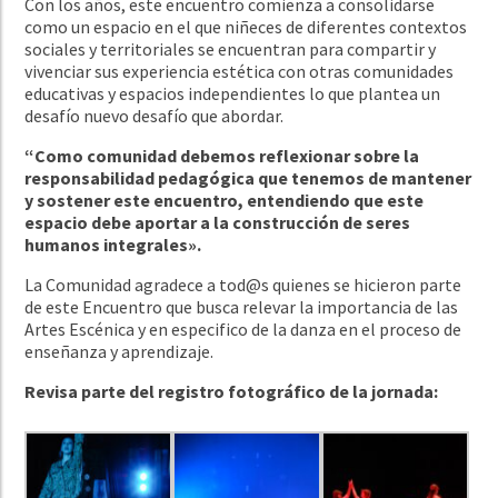
Con los años, este encuentro comienza a consolidarse
como un espacio en el que niñeces de diferentes contextos
sociales y territoriales se encuentran para compartir y
vivenciar sus experiencia estética con otras comunidades
educativas y espacios independientes lo que plantea un
desafío nuevo desafío que abordar.
“Como comunidad debemos reflexionar sobre la
responsabilidad pedagógica que tenemos de mantener
y sostener este encuentro, entendiendo que este
espacio debe aportar a la construcción de seres
humanos integrales».
La Comunidad agradece a tod@s quienes se hicieron parte
de este Encuentro que busca relevar la importancia de las
Artes Escénica y en especifico de la danza en el proceso de
enseñanza y aprendizaje.
Revisa parte del registro fotográfico de la jornada: