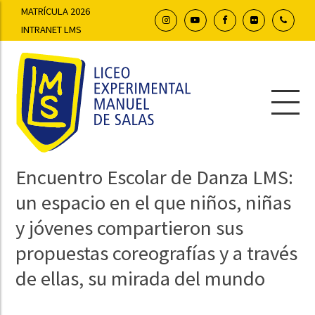
MATRÍCULA 2026
INTRANET LMS
Encuentro Escolar de Danza LMS:
un espacio en el que niños, niñas
y jóvenes compartieron sus
propuestas coreografías y a través
de ellas, su mirada del mundo