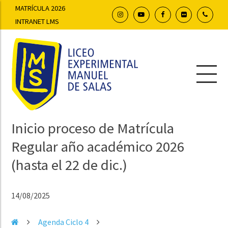
MATRÍCULA 2026
INTRANET LMS
Inicio proceso de Matrícula
Regular año académico 2026
(hasta el 22 de dic.)
14/08/2025
Agenda Ciclo 4