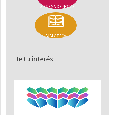
SISTEMA DE NOTAS
BIBLOTECA
De tu interés