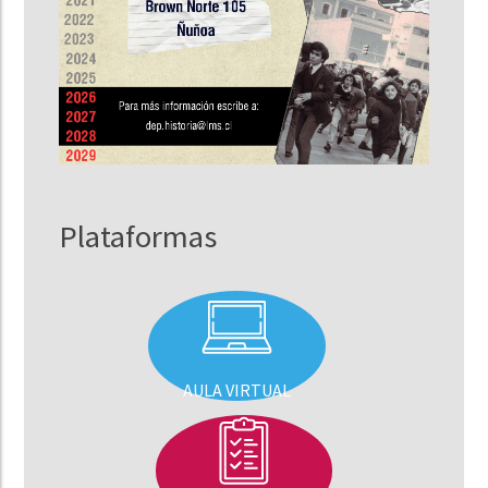
Plataformas
AULA VIRTUAL