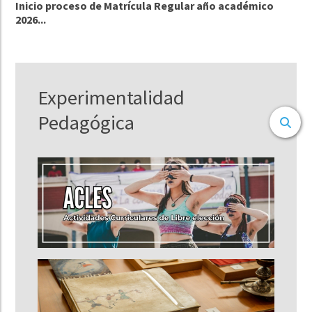
Inicio proceso de Matrícula Regular año académico
2026...
Experimentalidad
Pedagógica