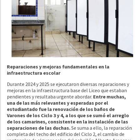
Reparaciones y mejoras fundamentales en la
infraestructura escolar
Durante 2024 y 2025 se ejecutaron diversas reparaciones y
mejoras en la infraestructura base del Liceo que estaban
pendientes y resultaba urgente abordar.
Entre muchas,
una de las más relevantes y esperadas por el
estudiantado fue la renovación de los baños de
Varones de los Ciclo 3 y 4, a los que se sumó el arreglo
de los camarines, consistente en la instalación de las
separaciones de las duchas.
Se suma a ello, la reparación
completa del techo del edificio del Ciclo 2, el cambio de