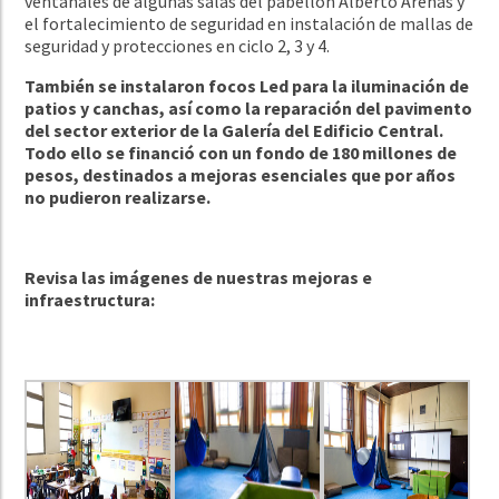
ventanales de algunas salas del pabellón Alberto Arenas y
el fortalecimiento de seguridad en instalación de mallas de
seguridad y protecciones en ciclo 2, 3 y 4.
También se instalaron focos Led para la iluminación de
patios y canchas, así como la reparación del pavimento
del sector exterior de la Galería del Edificio Central.
Todo ello se financió con un fondo de 180 millones de
pesos, destinados a mejoras esenciales que por años
no pudieron realizarse.
Revisa las imágenes de nuestras mejoras e
infraestructura: