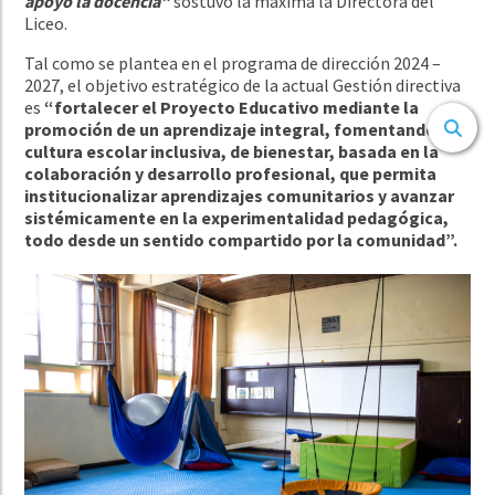
apoyo la docencia”
sostuvo la máxima la Directora del
Liceo.
Tal como se plantea en el programa de dirección 2024 –
2027, el objetivo estratégico de la actual Gestión directiva
es
“fortalecer el Proyecto Educativo mediante la
promoción de un aprendizaje integral, fomentando una
cultura escolar inclusiva, de bienestar, basada en la
colaboración y desarrollo profesional, que permita
institucionalizar aprendizajes comunitarios y avanzar
sistémicamente en la experimentalidad pedagógica,
todo desde un sentido compartido por la comunidad”.