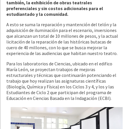
también, la exhibición de obras teatrales
preferenciales y sin costos adicionales para el
estudiantado y la comunidad.
A esto se suma la reparación y mantención del telón y la
adquisición de iluminación para el escenario, inversiones
que alcanzan un total de 10 millones de pesos, y la actual
licitación de la reparación de las históricas butacas de
cuero de 40 millones, con lo que se busca mejorar la
experiencia de las audiencias que habitan nuestro teatro.
Para los laboratorios de Ciencias, ubicado en el edifico
María León, se proyectan trabajos de mejoras
estructurales y técnicas que continuarán potenciando el
trabajo que hoy realizan las asignaturas científicas
(Biología, Química y Física) en los Ciclos 3 y 4, y los y las
Estudiantes de Ciclo 2 que participan del programa de
Educación en Ciencias Basada en la Indagación (ECBI).