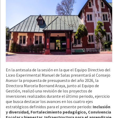
En la antesala de la sesión en la que el Equipo Directivo del
Liceo Experimental Manuel de Salas presentará al Consejo
Asesor la propuesta de presupuesto del año 2026, la
Directora Marcela Bornand Araya, junto al Equipo de
Gestión, realizó una revisión de los proyectos de
inversiones realizados durante el último periodo, ejercicio
que busca destacar los avances en los cuatro ejes
estratégicos definidos para el presente periodo:
Inclusión
y diversidad, Fortalecimiento pedagógico, Convivencia
Escolar y bienestar, Infraestructura para el aprendizaje