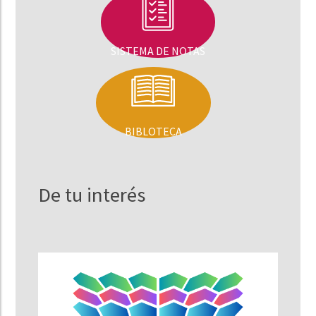
SISTEMA DE NOTAS
BIBLOTECA
De tu interés