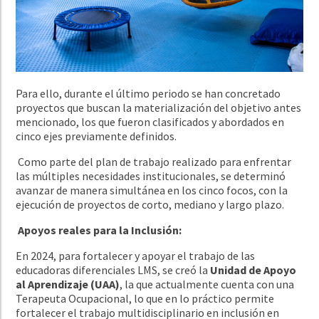
Para ello, durante el último periodo se han concretado
proyectos que buscan la materialización del objetivo antes
mencionado, los que fueron clasificados y abordados en
cinco ejes previamente definidos.
Como parte del plan de trabajo realizado para enfrentar
las múltiples necesidades institucionales, se determinó
avanzar de manera simultánea en los cinco focos, con la
ejecución de proyectos de corto, mediano y largo plazo.
Apoyos reales para la Inclusión:
En 2024, para fortalecer y apoyar el trabajo de las
educadoras diferenciales LMS, se creó la
Unidad de Apoyo
al Aprendizaje (UAA)
, la que actualmente cuenta con una
Terapeuta Ocupacional, lo que en lo práctico permite
fortalecer el trabajo multidisciplinario en inclusión en