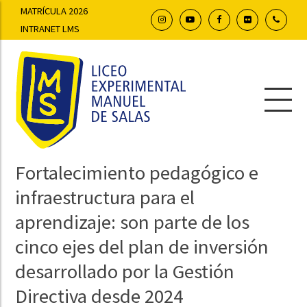
MATRÍCULA 2026
INTRANET LMS
Fortalecimiento pedagógico e
infraestructura para el
aprendizaje: son parte de los
cinco ejes del plan de inversión
desarrollado por la Gestión
Directiva desde 2024