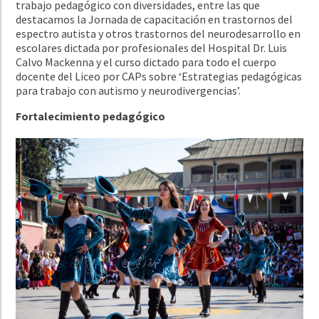
trabajo pedagógico con diversidades, entre las que
destacamos la Jornada de capacitación en trastornos del
espectro autista y otros trastornos del neurodesarrollo en
escolares dictada por profesionales del Hospital Dr. Luis
Calvo Mackenna y el curso dictado para todo el cuerpo
docente del Liceo por CAPs sobre ‘Estrategias pedagógicas
para trabajo con autismo y neurodivergencias’.
Fortalecimiento pedagógico