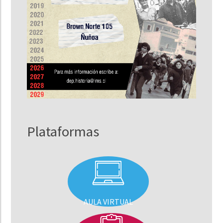
Plataformas
AULA VIRTUAL