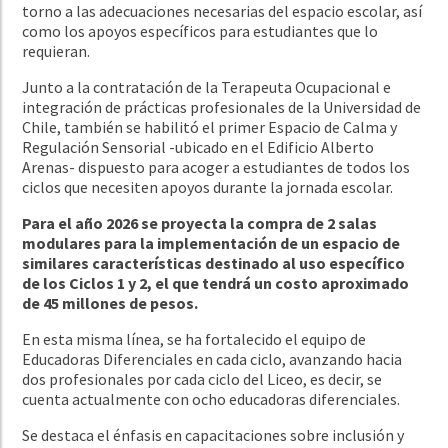
torno a las adecuaciones necesarias del espacio escolar, así
como los apoyos específicos para estudiantes que lo
requieran.
Junto a la contratación de la Terapeuta Ocupacional e
integración de prácticas profesionales de la Universidad de
Chile, también se habilitó el primer Espacio de Calma y
Regulación Sensorial -ubicado en el Edificio Alberto
Arenas- dispuesto para acoger a estudiantes de todos los
ciclos que necesiten apoyos durante la jornada escolar.
Para el año 2026 se proyecta la compra de 2 salas
modulares para la implementación de un espacio de
similares características destinado al uso específico
de los Ciclos 1 y 2, el que tendrá un costo aproximado
de 45 millones de pesos.
En esta misma línea, se ha fortalecido el equipo de
Educadoras Diferenciales en cada ciclo, avanzando hacia
dos profesionales por cada ciclo del Liceo, es decir, se
cuenta actualmente con ocho educadoras diferenciales.
Se destaca el énfasis en capacitaciones sobre inclusión y