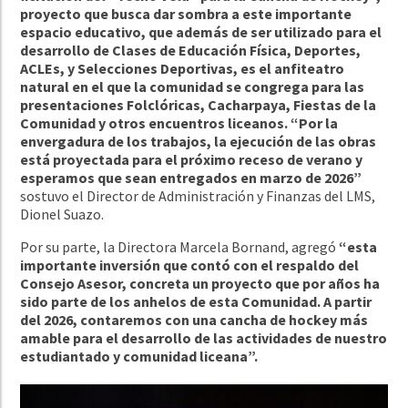
proyecto que busca dar sombra a este importante
espacio educativo, que además de ser utilizado para el
desarrollo de Clases de Educación Física, Deportes,
ACLEs, y Selecciones Deportivas, es el anfiteatro
natural en el que la comunidad se congrega para las
presentaciones Folclóricas, Cacharpaya, Fiestas de la
Comunidad y otros encuentros liceanos. “Por la
envergadura de los trabajos, la ejecución de las obras
está proyectada para el próximo receso de verano y
esperamos que sean entregados en marzo de 2026”
sostuvo el Director de Administración y Finanzas del LMS,
Dionel Suazo.
Por su parte, la Directora Marcela Bornand, agregó
“esta
importante inversión que contó con el respaldo del
Consejo Asesor, concreta un proyecto que por años ha
sido parte de los anhelos de esta Comunidad. A partir
del 2026, contaremos con una cancha de hockey más
amable para el desarrollo de las actividades de nuestro
estudiantado y comunidad liceana”.