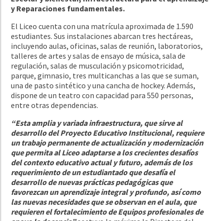
y Reparaciones fundamentales.
El Liceo cuenta con una matrícula aproximada de 1.590
estudiantes. Sus instalaciones abarcan tres hectáreas,
incluyendo aulas, oficinas, salas de reunión, laboratorios,
talleres de artes y salas de ensayo de música, sala de
regulación, salas de musculación y psicomotricidad,
parque, gimnasio, tres multicanchas a las que se suman,
una de pasto sintético y una cancha de hockey. Además,
dispone de un teatro con capacidad para 550 personas,
entre otras dependencias.
“Esta amplia y variada infraestructura, que sirve al
desarrollo del Proyecto Educativo Institucional, requiere
un trabajo permanente de actualización y modernización
que permita al Liceo adaptarse a los crecientes desafíos
del contexto educativo actual y futuro, además de los
requerimiento de un estudiantado que desafía el
desarrollo de nuevas prácticas pedagógicas que
favorezcan un aprendizaje integral y profundo, así como
las nuevas necesidades que se observan en el aula, que
requieren el fortalecimiento de Equipos profesionales de