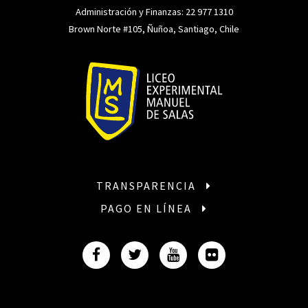
Administración y Finanzas:
22 977 1310
Brown Norte #105, Ñuñoa, Santiago, Chile
TRANSPARENCIA
PAGO EN LÍNEA