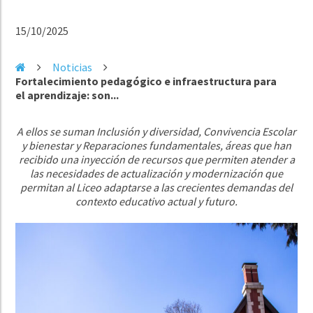
15/10/2025
Noticias
Fortalecimiento pedagógico e infraestructura para
el aprendizaje: son...
A ellos se suman Inclusión y diversidad, Convivencia Escolar
y bienestar y Reparaciones fundamentales, áreas que han
recibido una inyección de recursos que permiten atender a
las necesidades de actualización y modernización que
permitan al Liceo adaptarse a las crecientes demandas del
contexto educativo actual y futuro.