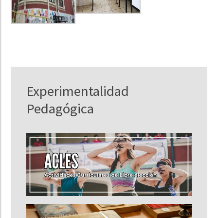
Experimentalidad
Pedagógica