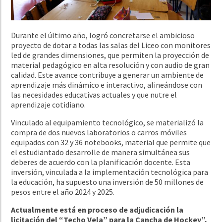
Durante el último año, logró concretarse el ambicioso
proyecto de dotar a todas las salas del Liceo con monitores
led de grandes dimensiones, que permiten la proyección de
material pedagógico en alta resolución y con audio de gran
calidad. Este avance contribuye a generar un ambiente de
aprendizaje más dinámico e interactivo, alineándose con
las necesidades educativas actuales y que nutre el
aprendizaje cotidiano.
Vinculado al equipamiento tecnológico, se materializó la
compra de dos nuevos laboratorios o carros móviles
equipados con 32 y 36 notebooks, material que permite que
el estudiantado desarrolle de manera simultánea sus
deberes de acuerdo con la planificación docente. Esta
inversión, vinculada a la implementación tecnológica para
la educación, ha supuesto una inversión de 50 millones de
pesos entre el año 2024 y 2025.
Actualmente está en proceso de adjudicación la
licitación del “Techo Vela” para la Cancha de Hockey”,