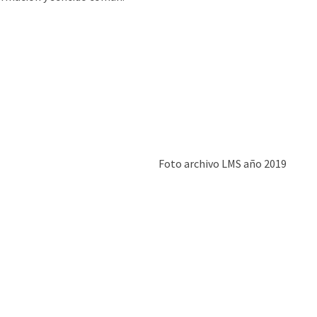
Foto archivo LMS año 2019