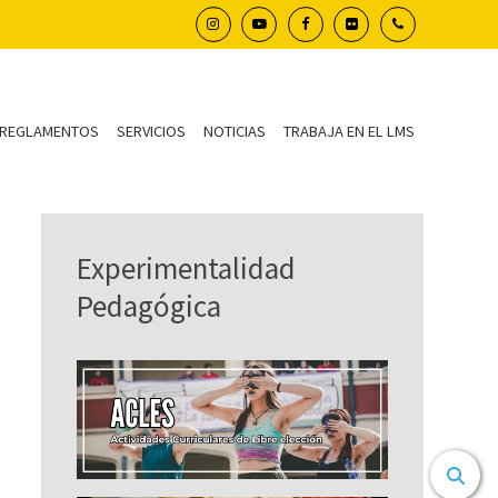
REGLAMENTOS
SERVICIOS
NOTICIAS
TRABAJA EN EL LMS
Experimentalidad
Pedagógica