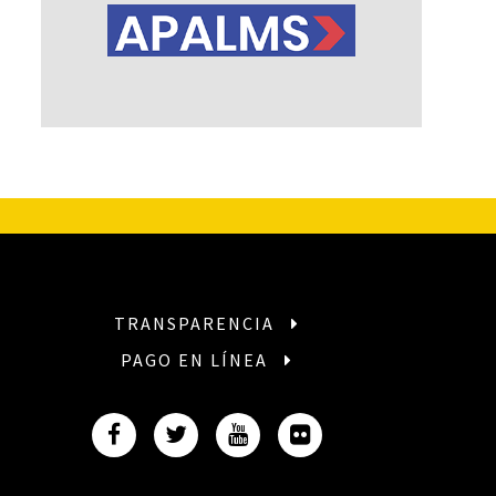
TRANSPARENCIA
PAGO EN LÍNEA