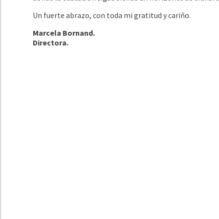
Un fuerte abrazo, con toda mi gratitud y cariño.
Marcela Bornand.
Directora.