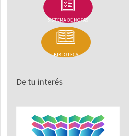
SISTEMA DE NOTAS
BIBLOTECA
De tu interés