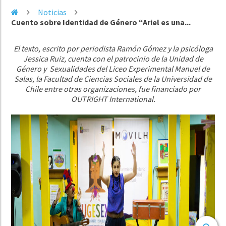
Noticias
Cuento sobre Identidad de Género “Ariel es una...
El texto, escrito por periodista Ramón Gómez y la psicóloga
Jessica Ruiz, cuenta con el patrocinio de la Unidad de
Género y Sexualidades del Liceo Experimental Manuel de
Salas, la Facultad de Ciencias Sociales de la Universidad de
Chile entre otras organizaciones, fue financiado por
OUTRIGHT International.