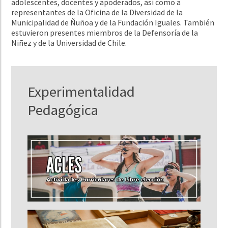
adolescentes, docentes y apoderados, así como a
representantes de la Oficina de la Diversidad de la
Municipalidad de Ñuñoa y de la Fundación Iguales. También
estuvieron presentes miembros de la Defensoría de la
Niñez y de la Universidad de Chile.
Experimentalidad
Pedagógica