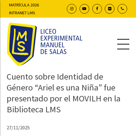
MATRÍCULA 2026
INTRANET LMS
Cuento sobre Identidad de
Género “Ariel es una Niña” fue
presentado por el MOVILH en la
Biblioteca LMS
27/11/2025