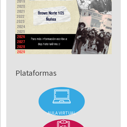
Plataformas
AULA VIRTUAL