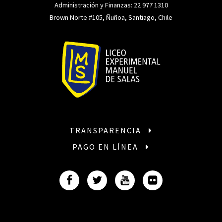
Administración y Finanzas:
22 977 1310
Brown Norte #105, Ñuñoa, Santiago, Chile
TRANSPARENCIA
PAGO EN LÍNEA