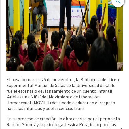
El pasado martes 25 de noviembre, la Biblioteca del Liceo
Experimental Manuel de Salas de la Universidad de Chile
fue el escenario del lanzamiento de un cuento infantil
‘Ariel es una Niña’ del Movimiento de Liberación
Homosexual (MOVILH) destinado a educar en el respeto
hacia las infancias y adolescencias trans.
En su proceso de creación, la obra escrita por el periodista
Ramón Gómez y la psicóloga Jessica Ruiz, incorporó las