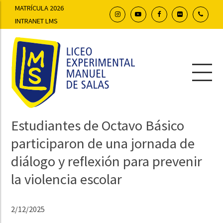
MATRÍCULA 2026
INTRANET LMS
Estudiantes de Octavo Básico
participaron de una jornada de
diálogo y reflexión para prevenir
la violencia escolar
2/12/2025