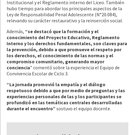
Institucional y el Reglamento interno del Liceo. También
hubo tiempo para abordar los principales aspectos de la
Ley de Responsabilidad Penal Adolescente (N°20.084),
relevando su carácter restaurativo y la reinserción social.
Además,
“se destacó que la formación y el
conocimiento del Proyecto Educativo, Reglamento
Interno y los derechos fundamentales, son claves para
la prevención, debido a que promueve el respeto por
los derechos, el conocimiento de las normas y el
compromiso comunitario, generando mayor
conciencia
” comentó sobre la experiencia el Equipo de
Convivencia Escolar de Ciclo 3.
“La jornada promovió la empatía y el diálogo
respetuoso debido a que por medio de preguntas y las
experiencias personales de las y los participantes se
profundizó en las temáticas centrales desarrolladas
durante el encuentro”
sostuvo el equipo docente.