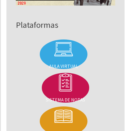
Plataformas
AULA VIRTUAL
SISTEMA DE NOTAS