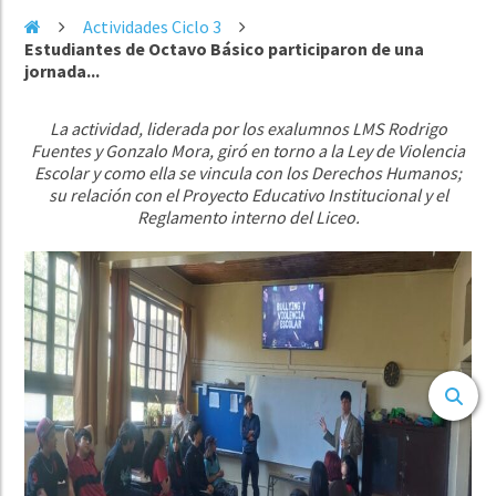
Actividades Ciclo 3
Estudiantes de Octavo Básico participaron de una
jornada...
La actividad, liderada por los exalumnos LMS Rodrigo
Fuentes y Gonzalo Mora, giró en torno a la Ley de Violencia
Escolar y como ella se vincula con los Derechos Humanos;
su relación con el Proyecto Educativo Institucional y el
Reglamento interno del Liceo.