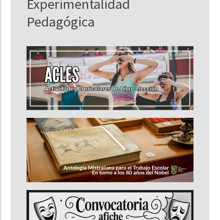
Experimentalidad
Pedagógica