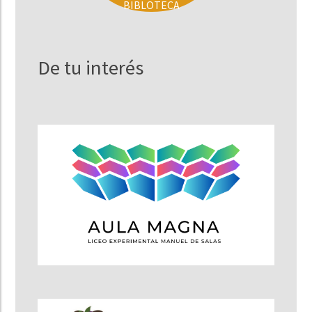
BIBLOTECA
De tu interés