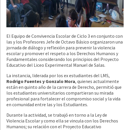
El Equipo de Convivencia Escolar de Ciclo 3 en conjunto con
las y los Profesores Jefe de Octavo Básico organizaron una
jornada de diálogo y reflexión para prevenir la violencia
escolar y promover el respeto a los Derechos Humanos y
Fundamentales considerando los principios del Proyecto
Educativo del Liceo Experimental Manuel de Salas.
La instancia, liderada por los ex estudiantes del LMS,
Rodrigo Fuentes y Gonzalo Mora
, quienes actualmente
están en quinto año de la carrera de Derecho, permitió que
los estudiantes universitarios compartieran su mirada
profesional para fortalecer el compromiso social y la vida
en comunidad entre las y los Estudiantes.
Durante la actividad, se trabajó en torno a la Ley de
Violencia Escolar y como ella se vincula con los Derechos
Humanos; su relación con el Proyecto Educativo