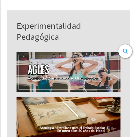
Experimentalidad
Pedagógica