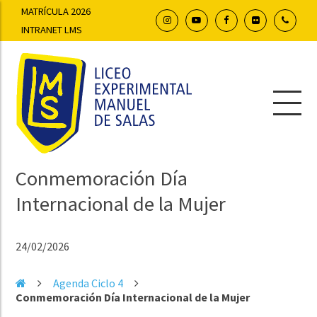
MATRÍCULA 2026
INTRANET LMS
Conmemoración Día
Internacional de la Mujer
24/02/2026
Agenda Ciclo 4
Conmemoración Día Internacional de la Mujer