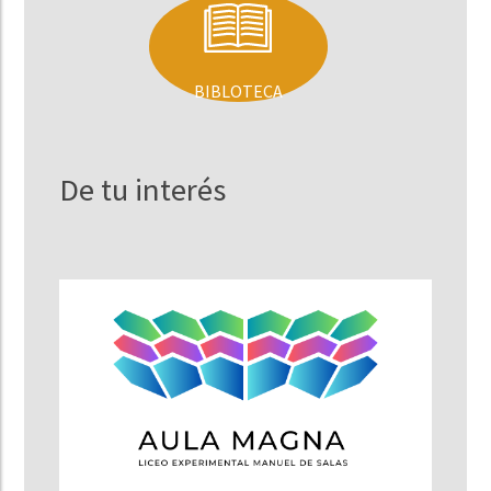
BIBLOTECA
De tu interés