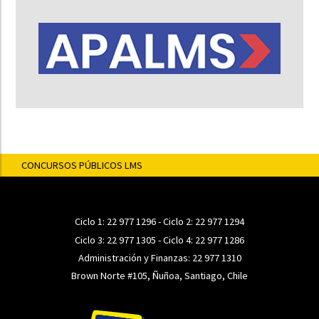
CONCURSOS PÚBLICOS LMS
Ciclo 1:
22 977 1296
- Ciclo 2:
22 977 1294
Ciclo 3:
22 977 1305
- Ciclo 4:
22 977 1286
Administración y Finanzas:
22 977 1310
Brown Norte #105, Ñuñoa, Santiago, Chile