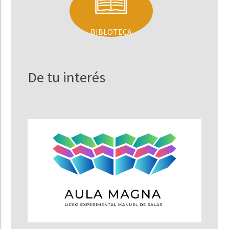
BIBLOTECA
De tu interés