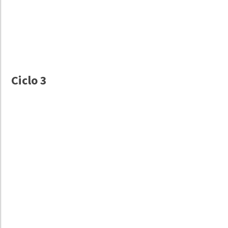
Ciclo 3