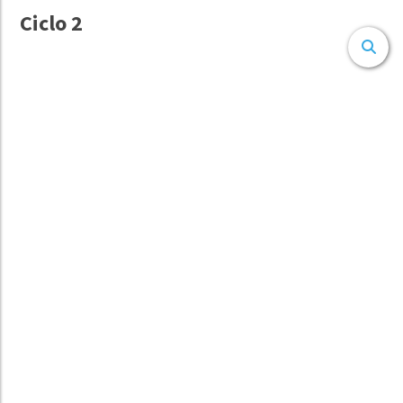
Ciclo 2