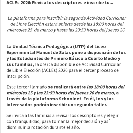
ACLEs 2026: Revisa los descriptores e inscribe tu...
La plataforma para inscribir la segunda Actividad Curricular
de Libre Elección estará abierta desde las 18:00 horas del
miércoles 25 de marzo y hasta las 23:59 horas del jueves 26.
La Unidad Técnica Pedagógica (UTP) del Liceo
Experimental Manuel de Salas pone a
disposición de los
y las Estudiantes de Primero Básico a Cuarto Medio y
sus familias,
la oferta disponible de Actividad Curricular
de Libre Elección (ACLEs) 2026 para el tercer proceso de
inscripción.
Este tercer llamado
se realizará entre
las 18:00 horas del
miércoles 25 y las 23:59 horas del jueves 26 de marzo,
a
través de la plataforma Schoolnet. En él, los y las
interesados podrán inscribir un segundo taller.
Se invita a las familias a revisar los descriptores y elegir
con tranquilidad, para tomar la mejor decisión y así
disminuir la rotación durante el año.