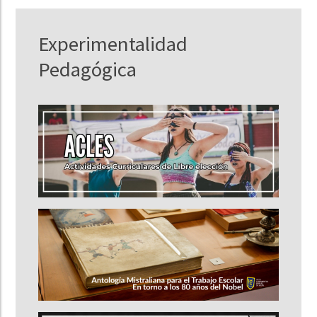
Experimentalidad
Pedagógica