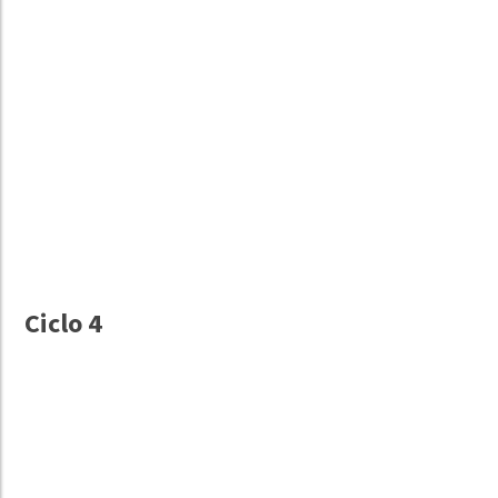
Ciclo 4