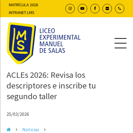
MATRÍCULA 2026
INTRANET LMS
ACLEs 2026: Revisa los
descriptores e inscribe tu
segundo taller
25/03/2026
Noticias