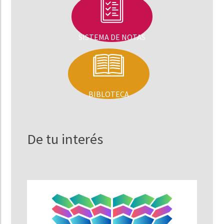
SISTEMA DE NOTAS
BIBLOTECA
De tu interés