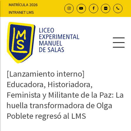
MATRÍCULA 2026
INTRANET LMS
[Lanzamiento interno]
Educadora, Historiadora,
Feminista y Militante de la Paz: La
huella transformadora de Olga
Poblete regresó al LMS