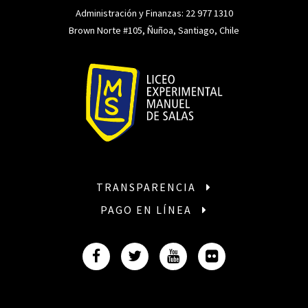
Administración y Finanzas:
22 977 1310
Brown Norte #105, Ñuñoa, Santiago, Chile
TRANSPARENCIA
PAGO EN LÍNEA