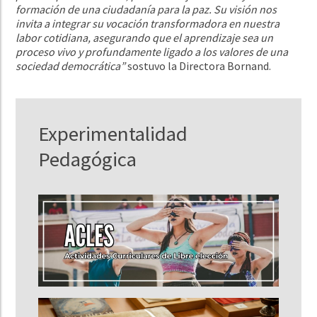
formación de una ciudadanía para la paz. Su visión nos
invita a integrar su vocación transformadora en nuestra
labor cotidiana, asegurando que el aprendizaje sea un
proceso vivo y profundamente ligado a los valores de una
sociedad democrática”
sostuvo la Directora Bornand.
Experimentalidad
Pedagógica