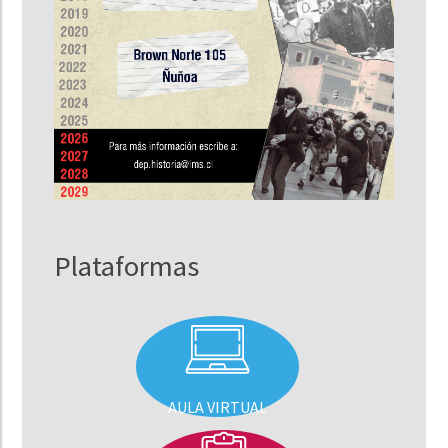
Plataformas
AULA VIRTUAL