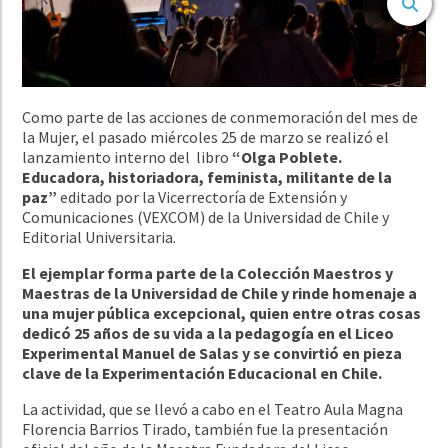
Como parte de las acciones de conmemoración del mes de
la Mujer, el pasado miércoles 25 de marzo se realizó el
lanzamiento interno del libro
“Olga Poblete.
Educadora, historiadora, feminista, militante de la
paz”
editado por la Vicerrectoría de Extensión y
Comunicaciones (VEXCOM) de la Universidad de Chile y
Editorial Universitaria.
El ejemplar forma parte de la Colección Maestros y
Maestras de la Universidad de Chile y rinde homenaje a
una mujer pública excepcional, quien entre otras cosas
dedicó 25 años de su vida a la pedagogía en el Liceo
Experimental Manuel de Salas y se convirtió en pieza
clave de la Experimentación Educacional en Chile.
La actividad, que se llevó a cabo en el Teatro Aula Magna
Florencia Barrios Tirado, también fue la presentación