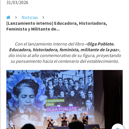
31/03/2026
Noticias
[Lanzamiento interno] Educadora, Historiadora,
Feminista y Militante de...
Con el lanzamiento interno del libro «
Olga Poblete.
Educadora, historiadora, feminista, militante de la paz»
,
dio inicio al año conmemorativo de su figura, proyectando
su pensamiento hacia el centenario del establecimiento.