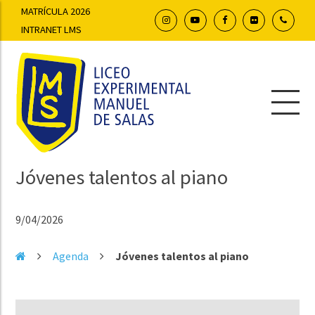
MATRÍCULA 2026
INTRANET LMS
Jóvenes talentos al piano
9/04/2026
Agenda
Jóvenes talentos al piano