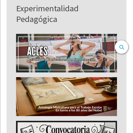
Experimentalidad
Pedagógica