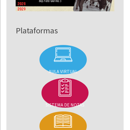
Plataformas
AULA VIRTUAL
SISTEMA DE NOTAS