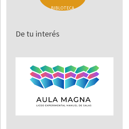
BIBLOTECA
De tu interés