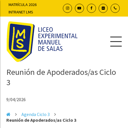
MATRÍCULA 2026
INTRANET LMS
Reunión de Apoderados/as Ciclo
3
9/04/2026
Agenda Ciclo 3
Reunión de Apoderados/as Ciclo 3