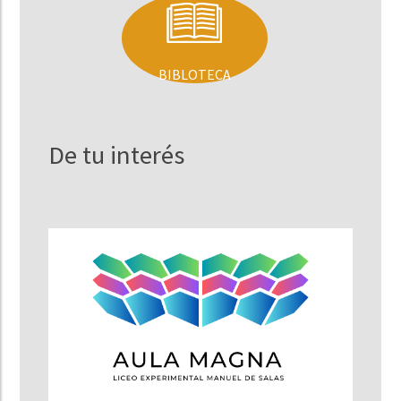
BIBLOTECA
De tu interés