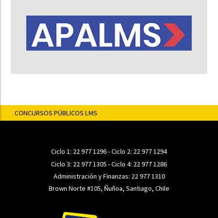
CONCURSOS PÚBLICOS LMS
Ciclo 1:
22 977 1296
- Ciclo 2:
22 977 1294
Ciclo 3:
22 977 1305
- Ciclo 4:
22 977 1286
Administración y Finanzas:
22 977 1310
Brown Norte #105, Ñuñoa, Santiago, Chile