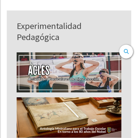
Experimentalidad
Pedagógica