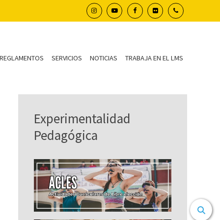
REGLAMENTOS
SERVICIOS
NOTICIAS
TRABAJA EN EL LMS
Experimentalidad
Pedagógica