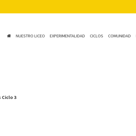
NUESTRO LICEO
EXPERIMENTALIDAD
CICLOS
COMUNIDAD
 Ciclo 3