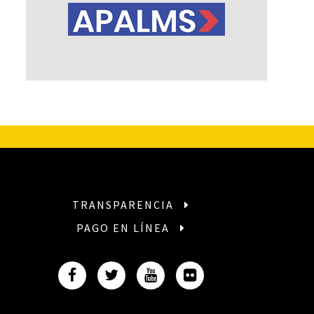
TRANSPARENCIA
PAGO EN LÍNEA