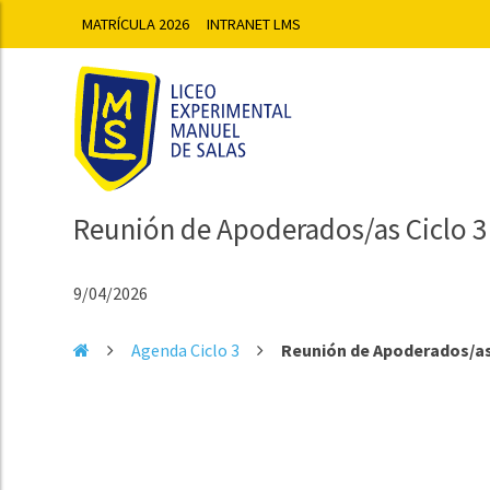
MATRÍCULA 2026
INTRANET LMS
Reunión de Apoderados/as Ciclo 3
9/04/2026
Agenda Ciclo 3
Reunión de Apoderados/as