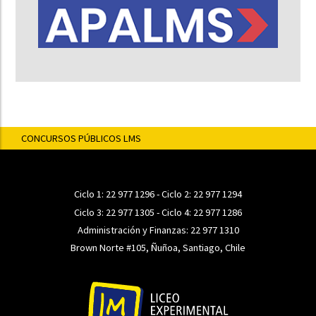
CONCURSOS PÚBLICOS LMS
Ciclo 1:
22 977 1296
- Ciclo 2:
22 977 1294
Ciclo 3:
22 977 1305
- Ciclo 4:
22 977 1286
Administración y Finanzas:
22 977 1310
Brown Norte #105, Ñuñoa, Santiago, Chile