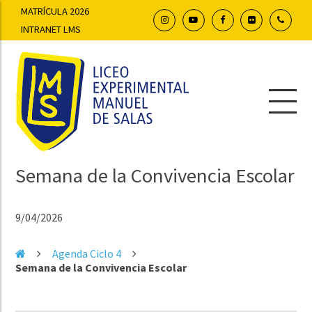
MATRÍCULA 2026
INTRANET LMS
Semana de la Convivencia Escolar
9/04/2026
Agenda Ciclo 4
Semana de la Convivencia Escolar