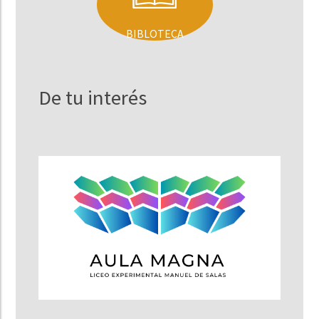
BIBLOTECA
De tu interés