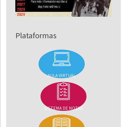
Plataformas
AULA VIRTUAL
SISTEMA DE NOTAS