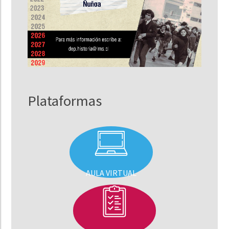
Plataformas
AULA VIRTUAL