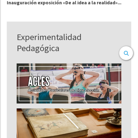
Inauguración exposición «De al idea a la realidad»...
Experimentalidad
Pedagógica