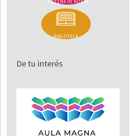
SISTEMA DE NOTAS
BIBLOTECA
De tu interés