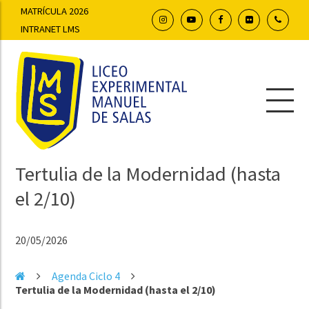
MATRÍCULA 2026
INTRANET LMS
Tertulia de la Modernidad (hasta
el 2/10)
20/05/2026
Agenda Ciclo 4
Tertulia de la Modernidad (hasta el 2/10)