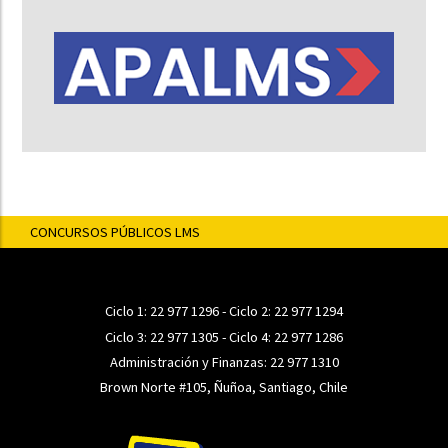
CONCURSOS PÚBLICOS LMS
Ciclo 1:
22 977 1296
- Ciclo 2:
22 977 1294
Ciclo 3:
22 977 1305
- Ciclo 4:
22 977 1286
Administración y Finanzas:
22 977 1310
Brown Norte #105, Ñuñoa, Santiago, Chile