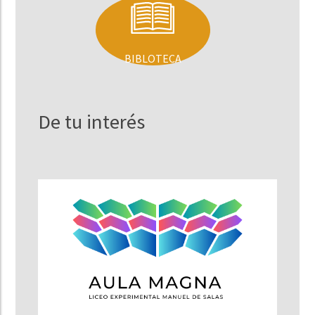
BIBLOTECA
De tu interés