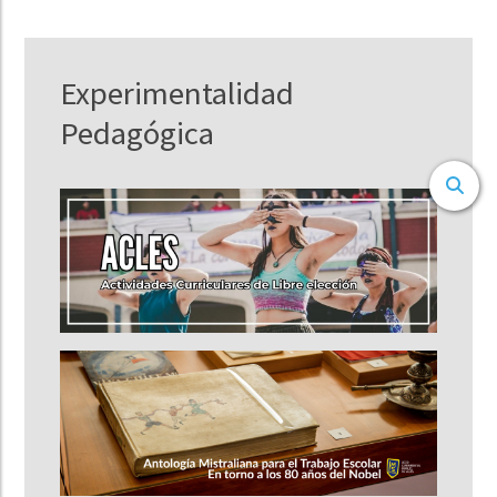
Experimentalidad
Pedagógica