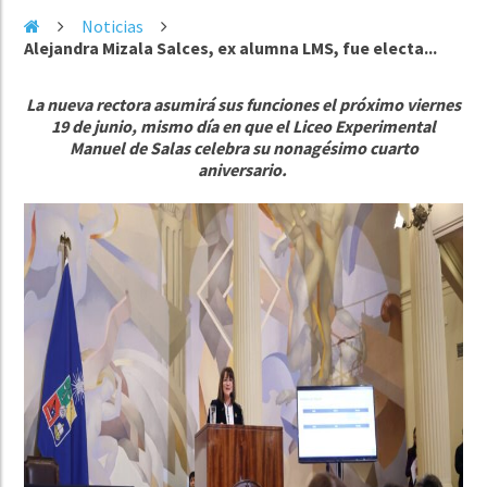
Noticias
Alejandra Mizala Salces, ex alumna LMS, fue electa...
La nueva rectora asumirá sus funciones el próximo viernes
19 de junio, mismo día en que el Liceo Experimental
Manuel de Salas celebra su nonagésimo cuarto
aniversario.