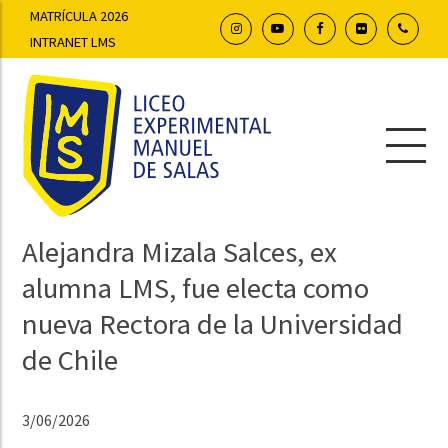
MATRÍCULA 2026
INTRANET LMS
Alejandra Mizala Salces, ex
alumna LMS, fue electa como
nueva Rectora de la Universidad
de Chile
3/06/2026