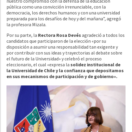
nuestro compromiso con la defensa de la educación
pública como una convicción irrenunciable, con la
democracia, los derechos humanos y con una universidad
preparada para los desafíos de hoy y del mañana”, agregó
la profesora Mizala.
Por su parte, la
Rectora Rosa Devés
agradeció a todos los
candidatos que participaron de la elección «por su
disposición a asumir una responsabilidad tan exigente y
por contribuir con sus ideas y trayectorias al debate sobre
el futuro de la Universidad» y celebró el proceso
eleccionario, el cual «expresa la
solidez institucional de
la Universidad de Chile y la confianza que depositamos
en sus mecanismos de participación y de gobierno».