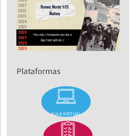
Plataformas
AULA VIRTUAL