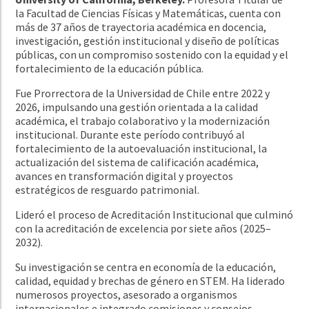
la Facultad de Ciencias Físicas y Matemáticas, cuenta con
más de 37 años de trayectoria académica en docencia,
investigación, gestión institucional y diseño de políticas
públicas, con un compromiso sostenido con la equidad y el
fortalecimiento de la educación pública.
Fue Prorrectora de la Universidad de Chile entre 2022 y
2026, impulsando una gestión orientada a la calidad
académica, el trabajo colaborativo y la modernización
institucional. Durante este período contribuyó al
fortalecimiento de la autoevaluación institucional, la
actualización del sistema de calificación académica,
avances en transformación digital y proyectos
estratégicos de resguardo patrimonial.
Lideró el proceso de Acreditación Institucional que culminó
con la acreditación de excelencia por siete años (2025–
2032).
Su investigación se centra en economía de la educación,
calidad, equidad y brechas de género en STEM. Ha liderado
numerosos proyectos, asesorado a organismos
internacionales e integrado comisiones y consejos