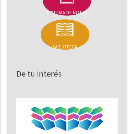
SISTEMA DE NOTAS
BIBLOTECA
De tu interés