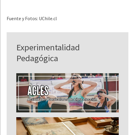
Fuente y Fotos: UChile.cl
Experimentalidad
Pedagógica