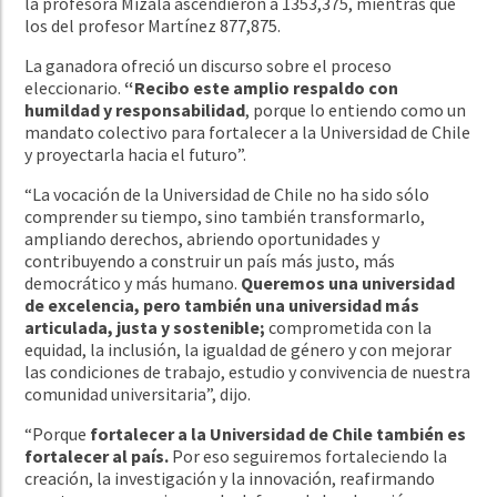
la profesora Mizala ascendieron a 1353,375, mientras que
los del profesor Martínez 877,875.
La ganadora ofreció un discurso sobre el proceso
eleccionario.
“Recibo este amplio respaldo con
humildad y responsabilidad
, porque lo entiendo como un
mandato colectivo para fortalecer a la Universidad de Chile
y proyectarla hacia el futuro”.
“La vocación de la Universidad de Chile no ha sido sólo
comprender su tiempo, sino también transformarlo,
ampliando derechos, abriendo oportunidades y
contribuyendo a construir un país más justo, más
democrático y más humano.
Queremos una universidad
de excelencia, pero también una universidad más
articulada, justa y sostenible;
comprometida con la
equidad, la inclusión, la igualdad de género y con mejorar
las condiciones de trabajo, estudio y convivencia de nuestra
comunidad universitaria”, dijo.
“Porque
fortalecer a la Universidad de Chile también es
fortalecer al país.
Por eso seguiremos fortaleciendo la
creación, la investigación y la innovación, reafirmando