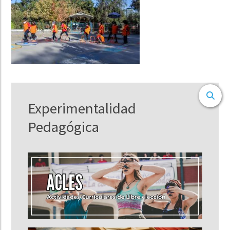
Experimentalidad
Pedagógica