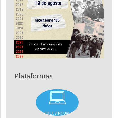
Plataformas
AULA VIRTUAL