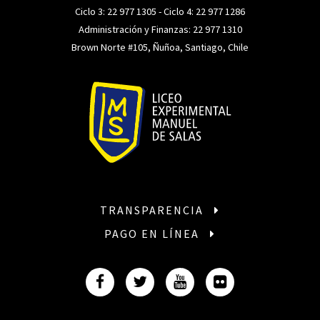
Ciclo 3:
22 977 1305
- Ciclo 4:
22 977 1286
Administración y Finanzas:
22 977 1310
Brown Norte #105, Ñuñoa, Santiago, Chile
TRANSPARENCIA
PAGO EN LÍNEA