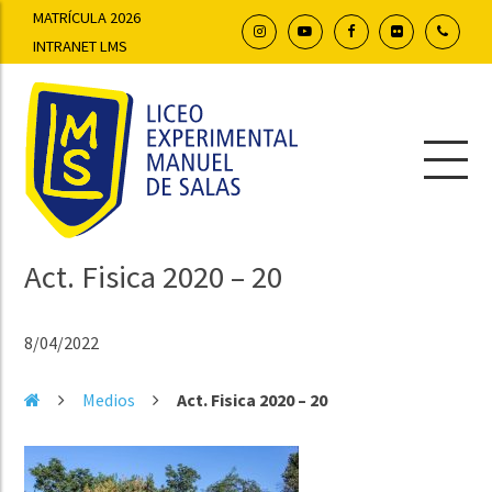
MATRÍCULA 2026
INTRANET LMS
Act. Fisica 2020 – 20
8/04/2022
Medios
Act. Fisica 2020 – 20