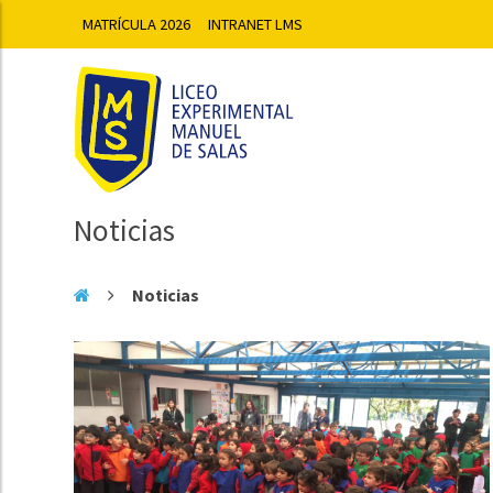
MATRÍCULA 2026
INTRANET LMS
Noticias
Noticias