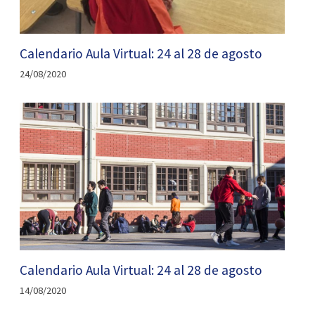
Calendario Aula Virtual: 24 al 28 de agosto
24/08/2020
Calendario Aula Virtual: 24 al 28 de agosto
14/08/2020