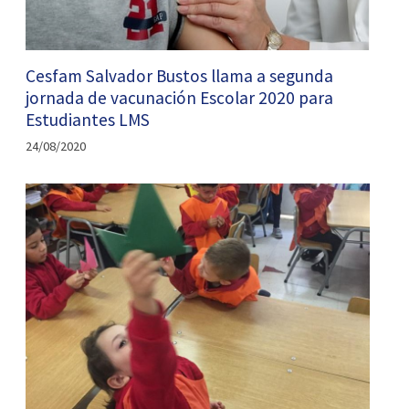
Cesfam Salvador Bustos llama a segunda
jornada de vacunación Escolar 2020 para
Estudiantes LMS
24/08/2020