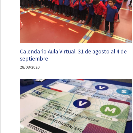
Calendario Aula Virtual: 31 de agosto al 4 de
septiembre
28/08/2020