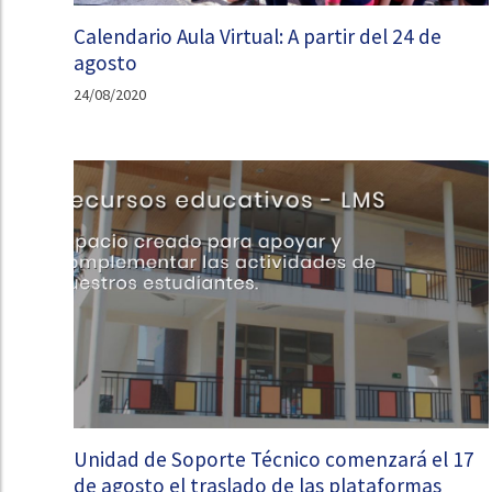
Calendario Aula Virtual: A partir del 24 de
agosto
24/08/2020
Unidad de Soporte Técnico comenzará el 17
de agosto el traslado de las plataformas