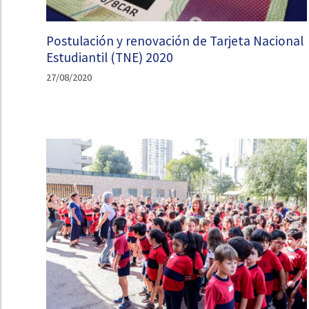
Postulación y renovación de Tarjeta Nacional
Estudiantil (TNE) 2020
27/08/2020