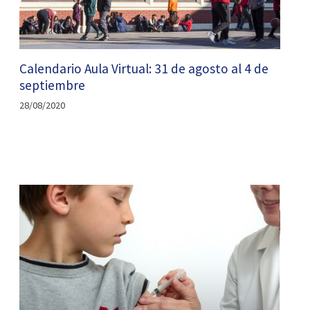
Calendario Aula Virtual: 31 de agosto al 4 de
septiembre
28/08/2020