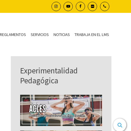
REGLAMENTOS
SERVICIOS
NOTICIAS
TRABAJA EN EL LMS
Experimentalidad
Pedagógica