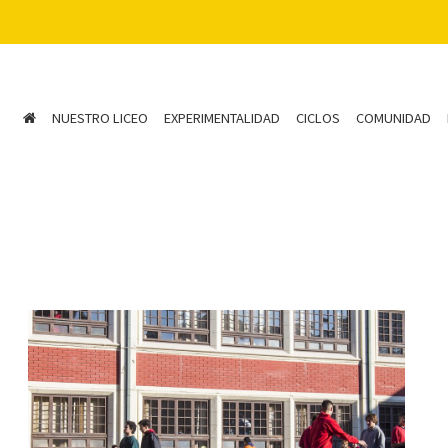
NUESTRO LICEO
EXPERIMENTALIDAD
CICLOS
COMUNIDAD