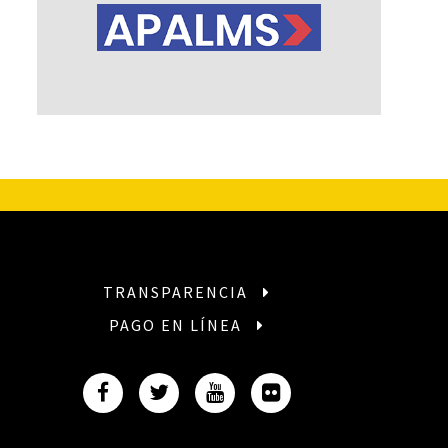
TRANSPARENCIA
PAGO EN LÍNEA