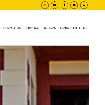
REGLAMENTOS
SERVICIOS
NOTICIAS
TRABAJA EN EL LMS