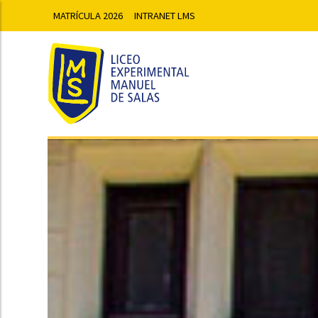
MATRÍCULA 2026
INTRANET LMS