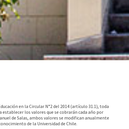
ucación en la Circular N°2 del 2014 (artículo 31.1), toda
a establecer los valores que se cobrarán cada año por
 Manuel de Salas, ambos valores se modifican anualmente
conocimiento de la Universidad de Chile.