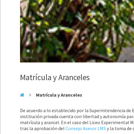
Matrícula y Aranceles
Matrícula y Aranceles
De acuerdo a lo establecido por la Superintendencia de Ed
institución privada cuenta con libertad y autonomía par
matrícula y arancel. En el caso del Liceo Experimental
tras la aprobación del
Consejo Asesor LMS
y la toma de 