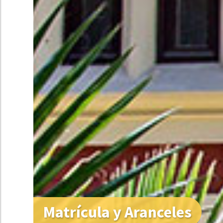
Matrícula y Aranceles