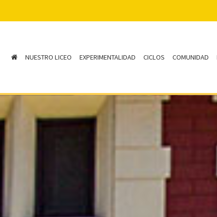
NUESTRO LICEO
EXPERIMENTALIDAD
CICLOS
COMUNIDAD