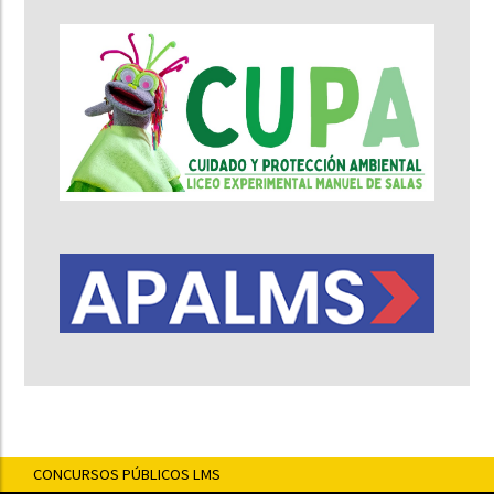
CONCURSOS PÚBLICOS LMS