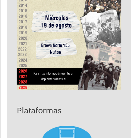
Plataformas