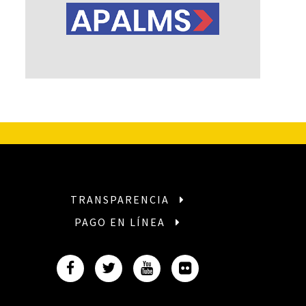
TRANSPARENCIA
PAGO EN LÍNEA