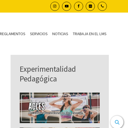
REGLAMENTOS
SERVICIOS
NOTICIAS
TRABAJA EN EL LMS
Experimentalidad
Pedagógica