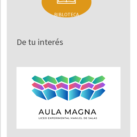
BIBLOTECA
De tu interés