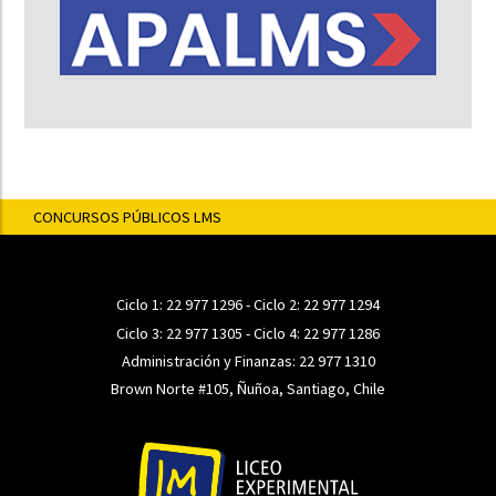
CONCURSOS PÚBLICOS LMS
Ciclo 1:
22 977 1296
- Ciclo 2:
22 977 1294
Ciclo 3:
22 977 1305
- Ciclo 4:
22 977 1286
Administración y Finanzas:
22 977 1310
Brown Norte #105, Ñuñoa, Santiago, Chile