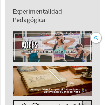
Experimentalidad
Pedagógica