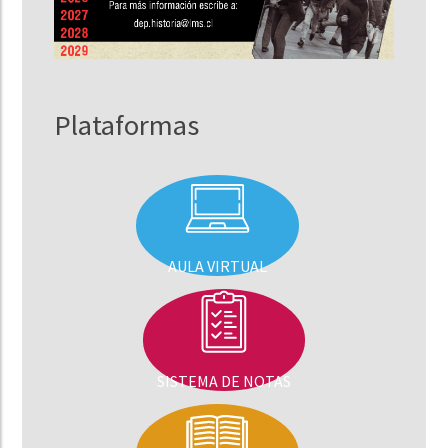
Plataformas
AULA VIRTUAL
SISTEMA DE NOTAS