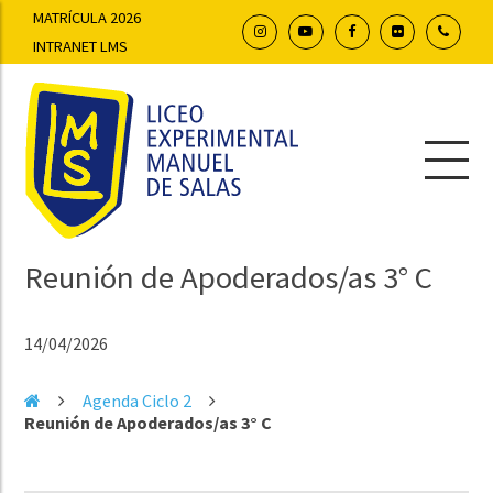
MATRÍCULA 2026
INTRANET LMS
Reunión de Apoderados/as 3° C
14/04/2026
Agenda Ciclo 2
Reunión de Apoderados/as 3° C