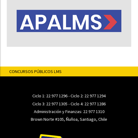
CONCURSOS PÚBLICOS LMS
Ciclo 1:
22 977 1296
- Ciclo 2:
22 977 1294
Ciclo 3:
22 977 1305
- Ciclo 4:
22 977 1286
Administración y Finanzas:
22 977 1310
Brown Norte #105, Ñuñoa, Santiago, Chile