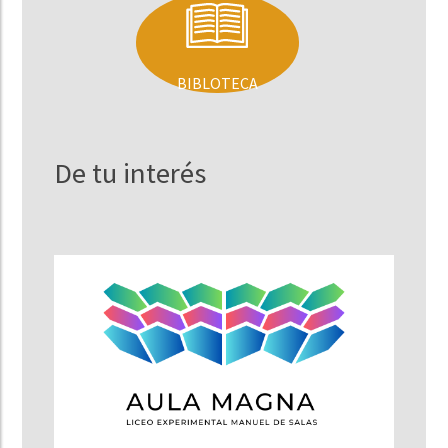
BIBLOTECA
De tu interés