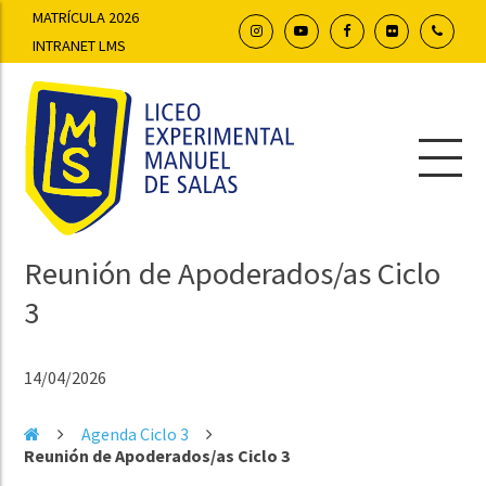
MATRÍCULA 2026
INTRANET LMS
Reunión de Apoderados/as Ciclo
3
14/04/2026
Agenda Ciclo 3
Reunión de Apoderados/as Ciclo 3