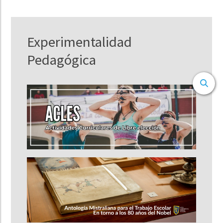
Experimentalidad
Pedagógica