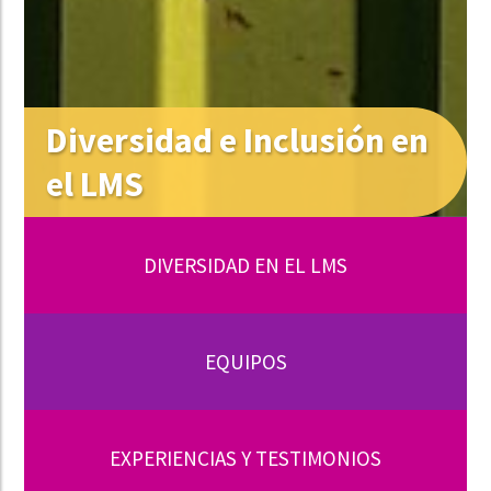
Diversidad e Inclusión en
el LMS
DIVERSIDAD EN EL LMS
EQUIPOS
EXPERIENCIAS Y TESTIMONIOS