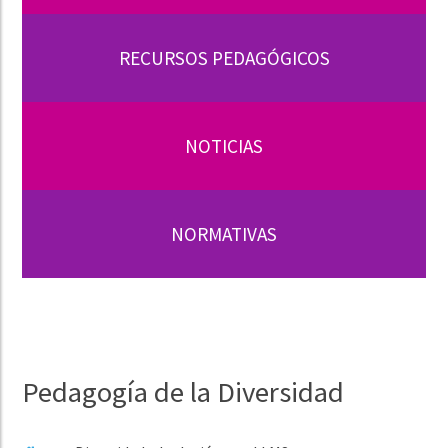
RECURSOS PEDAGÓGICOS
NOTICIAS
NORMATIVAS
Pedagogía de la Diversidad