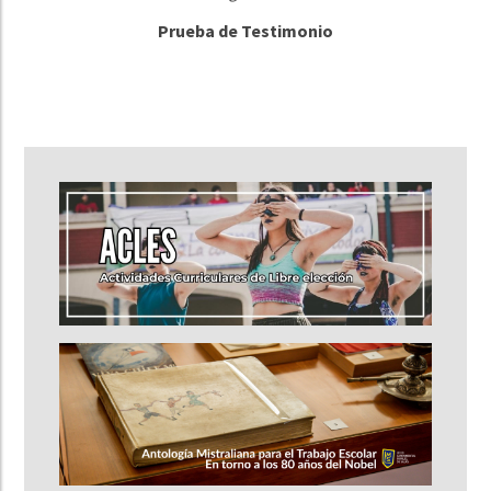
Prueba de Testimonio