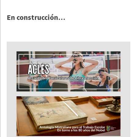
En construcción…