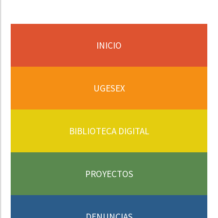
INICIO
UGESEX
BIBLIOTECA DIGITAL
PROYECTOS
DENUNCIAS