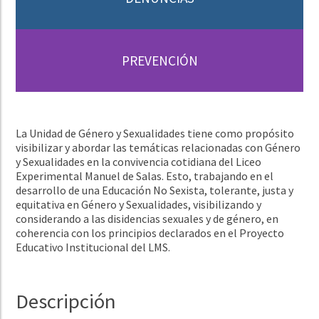
PREVENCIÓN
La Unidad de Género y Sexualidades tiene como propósito
visibilizar y abordar las temáticas relacionadas con Género
y Sexualidades en la convivencia cotidiana del Liceo
Experimental Manuel de Salas. Esto, trabajando en el
desarrollo de una Educación No Sexista, tolerante, justa y
equitativa en Género y Sexualidades, visibilizando y
considerando a las disidencias sexuales y de género, en
coherencia con los principios declarados en el Proyecto
Educativo Institucional del LMS.
Descripción