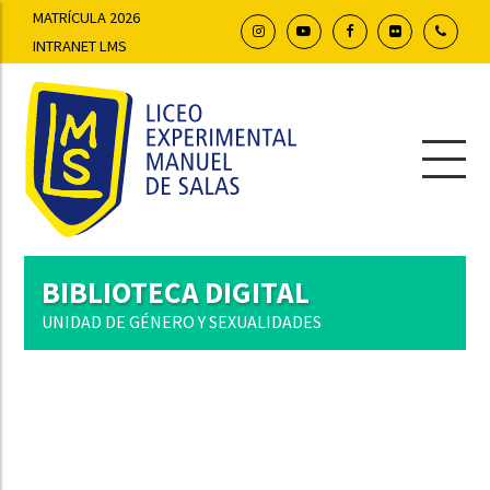
MATRÍCULA 2026
INTRANET LMS
BIBLIOTECA DIGITAL
UNIDAD DE GÉNERO Y SEXUALIDADES